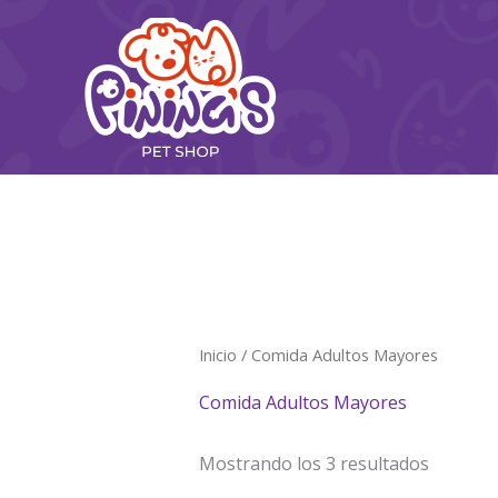
Ir
al
contenido
Inicio
/ Comida Adultos Mayores
Comida Adultos Mayores
Mostrando los 3 resultados