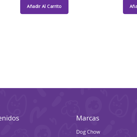
Añadir Al Carrito
Aña
enidos
Marcas
Dog Chow