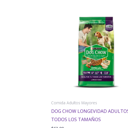
Comida Adultos Mayores
DOG CHOW LONGEVIDAD ADULTOS
TODOS LOS TAMAÑOS