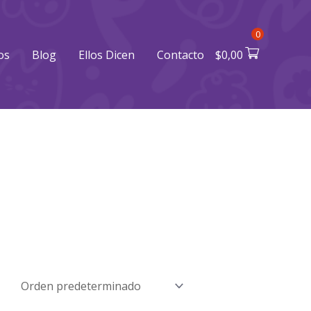
0
os
Blog
Ellos Dicen
Contacto
$
0,00