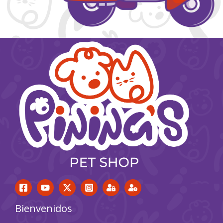
Bienvenidos