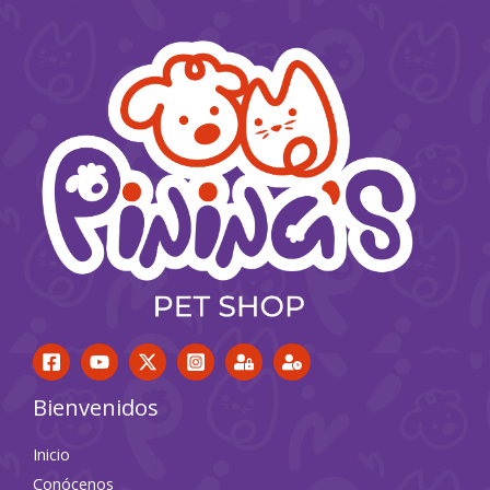
Bienvenidos
Inicio
Conócenos