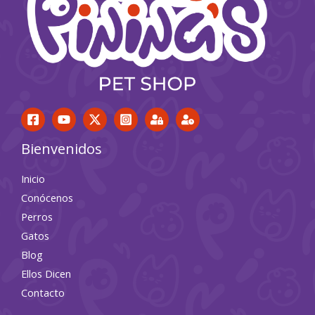
Bienvenidos
Inicio
Conócenos
Perros
Gatos
Blog
Ellos Dicen
Contacto