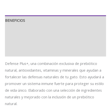
BENEFICIOS
GUÍA DE ALIMENTACIÓN
INGREDIENTES
ANÁLISIS
Defense Plus+, una combinación exclusiva de prebiótico
natural, antioxidantes, vitaminas y minerales que ayudan a
fortalecer las defensas naturales de tu gato. Esto ayudará a
promover un sistema inmune fuerte para proteger su estilo
de vida único. Elaborado con una selección de ingredientes
naturales y mejorado con la inclusión de un prebiótico
natural.