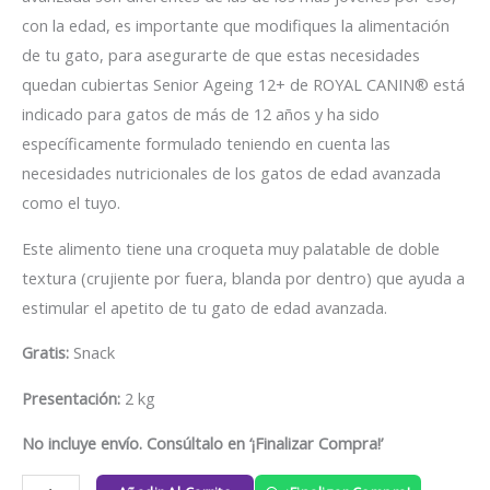
con la edad, es importante que modifiques la alimentación
de tu gato, para asegurarte de que estas necesidades
quedan cubiertas Senior Ageing 12+ de ROYAL CANIN® está
indicado para gatos de más de 12 años y ha sido
específicamente formulado teniendo en cuenta las
necesidades nutricionales de los gatos de edad avanzada
como el tuyo.
Este alimento tiene una croqueta muy palatable de doble
textura (crujiente por fuera, blanda por dentro) que ayuda a
estimular el apetito de tu gato de edad avanzada.
Gratis:
Snack
Presentación:
2 kg
No incluye envío. Consúltalo en ‘¡Finalizar Compra!’