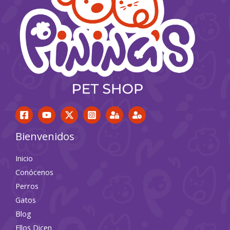
Bienvenidos
Inicio
Conócenos
Perros
Gatos
Blog
Ellos Dicen