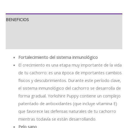
BENEFICIOS
INGREDIENTES
GUÍA DE ALIMENTACIÓN
Fortalecimiento del sistema inmunológico
El crecimiento es una etapa muy importante de la vida
de tu cachorro: es una época de importantes cambios
físicos y descubrimientos. Durante este período clave,
el sistema inmunológico del cachorro se desarrolla de
forma gradual. Yorkshire Puppy contiene un complejo
patentado de antioxidantes (que incluye vitamina E)
que favorece las defensas naturales de tu cachorro
mientras todavía se están desarrollando.
Pelo sano