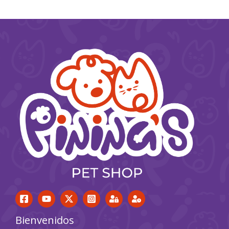
Bienvenidos